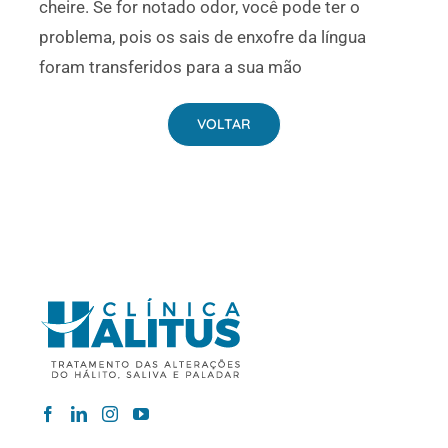
cheire. Se for notado odor, você pode ter o
problema, pois os sais de enxofre da língua
foram transferidos para a sua mão
VOLTAR