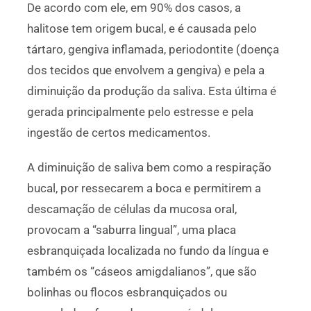
De acordo com ele, em 90% dos casos, a
halitose tem origem bucal, e é causada pelo
tártaro, gengiva inflamada, periodontite (doença
dos tecidos que envolvem a gengiva) e pela a
diminuição da produção da saliva. Esta última é
gerada principalmente pelo estresse e pela
ingestão de certos medicamentos.
A diminuição de saliva bem como a respiração
bucal, por ressecarem a boca e permitirem a
descamação de células da mucosa oral,
provocam a “saburra lingual”, uma placa
esbranquiçada localizada no fundo da língua e
também os “cáseos amigdalianos”, que são
bolinhas ou flocos esbranquiçados ou