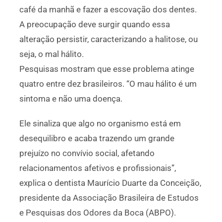
café da manhã e fazer a escovação dos dentes.
A preocupação deve surgir quando essa
alteração persistir, caracterizando a halitose, ou
seja, o mal hálito.
Pesquisas mostram que esse problema atinge
quatro entre dez brasileiros. “O mau hálito é um
sintoma e não uma doença.
Ele sinaliza que algo no organismo está em
desequilibro e acaba trazendo um grande
prejuízo no convívio social, afetando
relacionamentos afetivos e profissionais”,
explica o dentista Maurício Duarte da Conceição,
presidente da Associação Brasileira de Estudos
e Pesquisas dos Odores da Boca (ABPO).