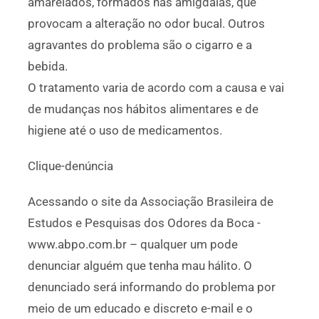
amarelados, formados nas amígdalas, que
provocam a alteração no odor bucal. Outros
agravantes do problema são o cigarro e a
bebida.
O tratamento varia de acordo com a causa e vai
de mudanças nos hábitos alimentares e de
higiene até o uso de medicamentos.
Clique-denúncia
Acessando o site da Associação Brasileira de
Estudos e Pesquisas dos Odores da Boca -
www.abpo.com.br – qualquer um pode
denunciar alguém que tenha mau hálito. O
denunciado será informando do problema por
meio de um educado e discreto e-mail e o