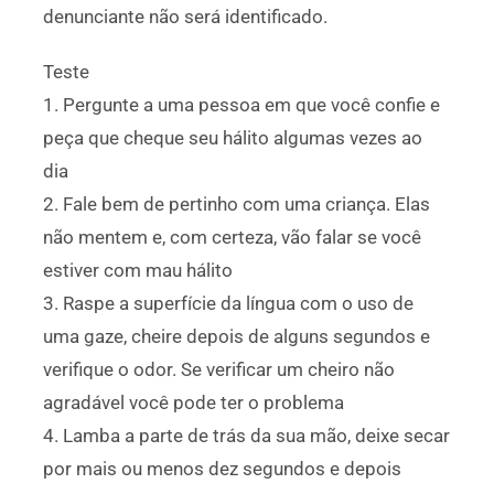
denunciante não será identificado.
Teste
1. Pergunte a uma pessoa em que você confie e
peça que cheque seu hálito algumas vezes ao
dia
2. Fale bem de pertinho com uma criança. Elas
não mentem e, com certeza, vão falar se você
estiver com mau hálito
3. Raspe a superfície da língua com o uso de
uma gaze, cheire depois de alguns segundos e
verifique o odor. Se verificar um cheiro não
agradável você pode ter o problema
4. Lamba a parte de trás da sua mão, deixe secar
por mais ou menos dez segundos e depois