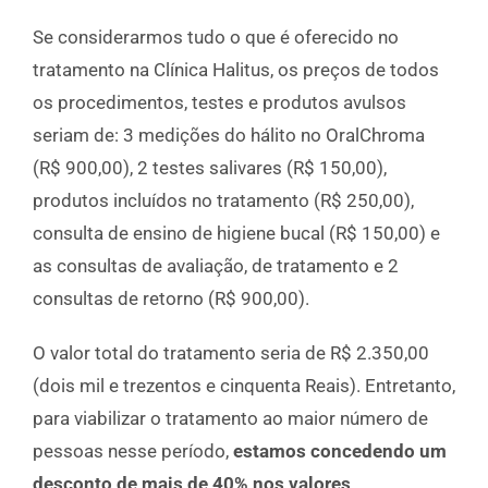
Se considerarmos tudo o que é oferecido no
tratamento na Clínica Halitus, os preços de todos
os procedimentos, testes e produtos avulsos
seriam de: 3 medições do hálito no OralChroma
(R$ 900,00), 2 testes salivares (R$ 150,00),
produtos incluídos no tratamento (R$ 250,00),
consulta de ensino de higiene bucal (R$ 150,00) e
as consultas de avaliação, de tratamento e 2
consultas de retorno (R$ 900,00).
O valor total do tratamento seria de R$ 2.350,00
(dois mil e trezentos e cinquenta Reais). Entretanto,
para viabilizar o tratamento ao maior número de
pessoas nesse período,
estamos concedendo um
desconto de mais de 40% nos valores
.