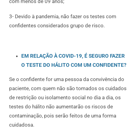
com menos de 09 anos;
3- Devido à pandemia, não fazer os testes com
confidentes considerados grupo de risco.
EM RELAÇÃO À COVID-19, É SEGURO FAZER
O TESTE DO HÁLITO COM UM CONFIDENTE?
Se o confidente for uma pessoa da convivência do
paciente, com quem não são tomados os cuidados
de restrição ou isolamento social no dia a dia, os
testes do hálito não aumentarão os riscos de
contaminação, pois serão feitos de uma forma
cuidadosa.