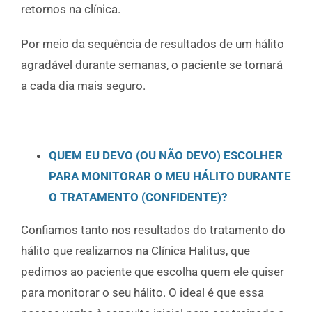
retornos na clínica.
Por meio da sequência de resultados de um hálito
agradável durante semanas, o paciente se tornará
a cada dia mais seguro.
QUEM EU DEVO (OU NÃO DEVO) ESCOLHER
PARA MONITORAR O MEU HÁLITO DURANTE
O TRATAMENTO (CONFIDENTE)?
Confiamos tanto nos resultados do tratamento do
hálito que realizamos na Clínica Halitus, que
pedimos ao paciente que escolha quem ele quiser
para monitorar o seu hálito. O ideal é que essa