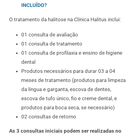
INCLUÍDO?
O tratamento da halitose na Clínica Halitus inclui:
01 consulta de avaliação
01 consulta de tratamento
01 consulta de profilaxia e ensino de higiene
dental
Produtos necessários para durar 03 a 04
meses de tratamento (produtos para limpeza
da língua e garganta, escova de dentes,
escova de tufo único, fio e creme dental, e
produtos para boca seca, se necessário)
02 consultas de retorno
As 3 consultas iniciais podem ser realizadas no