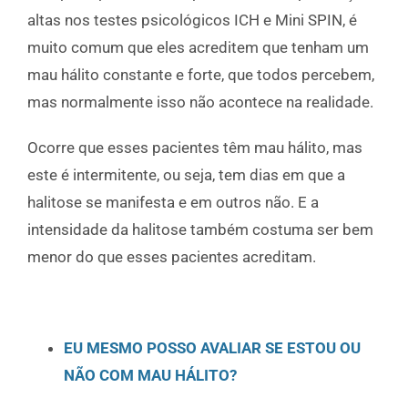
altas nos testes psicológicos ICH e Mini SPIN, é
muito comum que eles acreditem que tenham um
mau hálito constante e forte, que todos percebem,
mas normalmente isso não acontece na realidade.
Ocorre que esses pacientes têm mau hálito, mas
este é intermitente, ou seja, tem dias em que a
halitose se manifesta e em outros não. E a
intensidade da halitose também costuma ser bem
menor do que esses pacientes acreditam.
EU MESMO POSSO AVALIAR SE ESTOU OU
NÃO COM MAU HÁLITO?