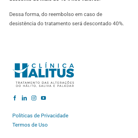
Dessa forma, do reembolso em caso de
desistência do tratamento será descontado 40%.
Políticas de Privacidade
Termos de Uso