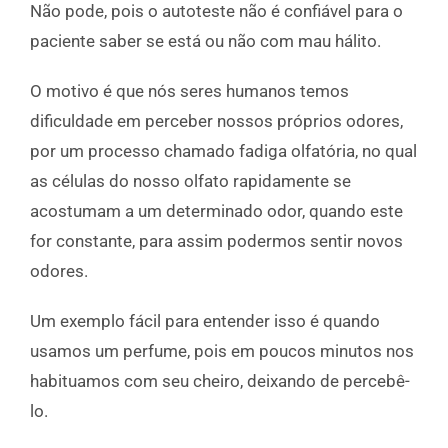
Não pode, pois o autoteste não é confiável para o
paciente saber se está ou não com mau hálito.
O motivo é que nós seres humanos temos
dificuldade em perceber nossos próprios odores,
por um processo chamado fadiga olfatória, no qual
as células do nosso olfato rapidamente se
acostumam a um determinado odor, quando este
for constante, para assim podermos sentir novos
odores.
Um exemplo fácil para entender isso é quando
usamos um perfume, pois em poucos minutos nos
habituamos com seu cheiro, deixando de percebê-
lo.