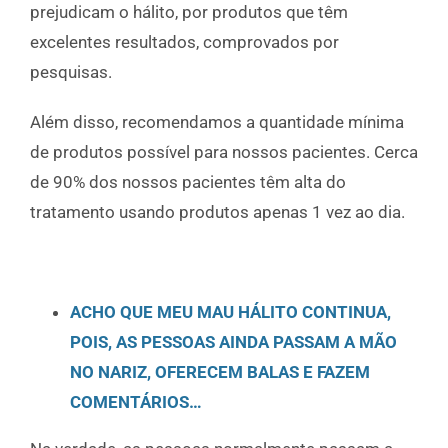
prejudicam o hálito, por produtos que têm
excelentes resultados, comprovados por
pesquisas.
Além disso, recomendamos a quantidade mínima
de produtos possível para nossos pacientes. Cerca
de 90% dos nossos pacientes têm alta do
tratamento usando produtos apenas 1 vez ao dia.
ACHO QUE MEU MAU HÁLITO CONTINUA,
POIS, AS PESSOAS AINDA PASSAM A MÃO
NO NARIZ, OFERECEM BALAS E FAZEM
COMENTÁRIOS…