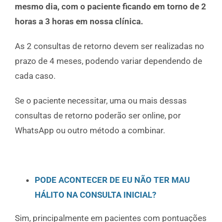
mesmo dia, com o paciente ficando em torno de 2
horas a 3 horas em nossa clínica.
As 2 consultas de retorno devem ser realizadas no
prazo de 4 meses, podendo variar dependendo de
cada caso.
Se o paciente necessitar, uma ou mais dessas
consultas de retorno poderão ser online, por
WhatsApp ou outro método a combinar.
PODE ACONTECER DE EU NÃO TER MAU
HÁLITO NA CONSULTA INICIAL?
Sim, principalmente em pacientes com pontuações