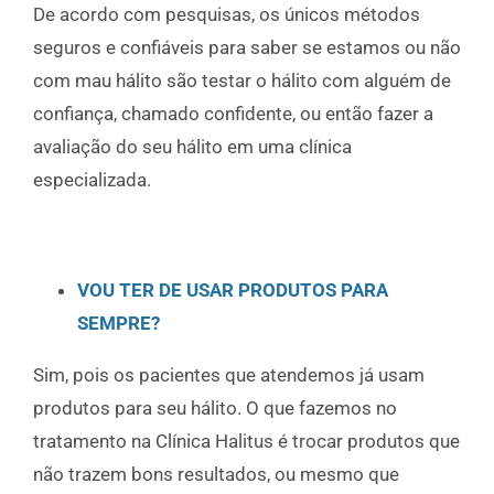
De acordo com pesquisas, os únicos métodos
seguros e confiáveis para saber se estamos ou não
com mau hálito são testar o hálito com alguém de
confiança, chamado confidente, ou então fazer a
avaliação do seu hálito em uma clínica
especializada.
VOU TER DE USAR PRODUTOS PARA
SEMPRE?
Sim, pois os pacientes que atendemos já usam
produtos para seu hálito. O que fazemos no
tratamento na Clínica Halitus é trocar produtos que
não trazem bons resultados, ou mesmo que