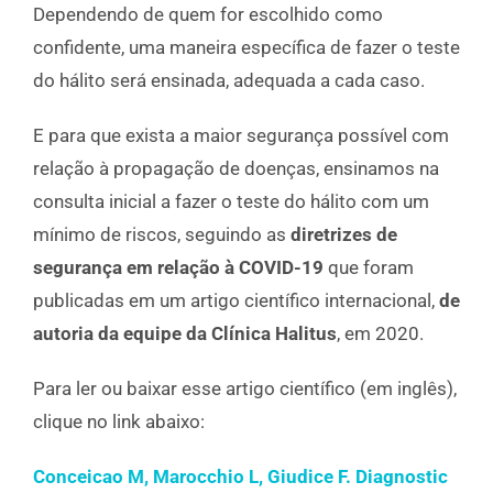
Dependendo de quem for escolhido como
confidente, uma maneira específica de fazer o teste
do hálito será ensinada, adequada a cada caso.
E para que exista a maior segurança possível com
relação à propagação de doenças, ensinamos na
consulta inicial a fazer o teste do hálito com um
mínimo de riscos, seguindo as
diretrizes de
segurança em relação à COVID-19
que foram
publicadas em um artigo científico internacional,
de
autoria da equipe da Clínica Halitus
, em 2020.
Para ler ou baixar esse artigo científico (em inglês),
clique no link abaixo:
Conceicao
M,
Marocchio
L, Giudice F.
Diagnostic