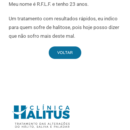
Meu nome é R.F.L.F. e tenho 23 anos.
Um tratamento com resultados rápidos, eu indico
para quem sofre de halitose, pois hoje posso dizer
que não sofro mais deste mal.
VOLTAR