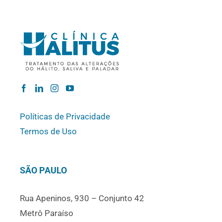
Políticas de Privacidade
Termos de Uso
SÃO PAULO
Rua Apeninos, 930 – Conjunto 42
Metrô Paraíso