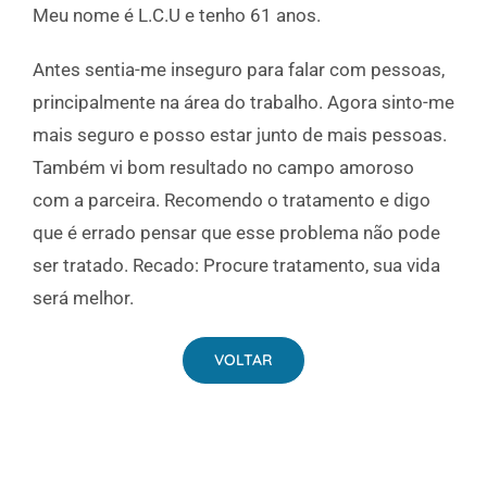
Meu nome é L.C.U e tenho 61 anos.
Antes sentia-me inseguro para falar com pessoas,
principalmente na área do trabalho. Agora sinto-me
mais seguro e posso estar junto de mais pessoas.
Também vi bom resultado no campo amoroso
com a parceira. Recomendo o tratamento e digo
que é errado pensar que esse problema não pode
ser tratado. Recado: Procure tratamento, sua vida
será melhor.
VOLTAR